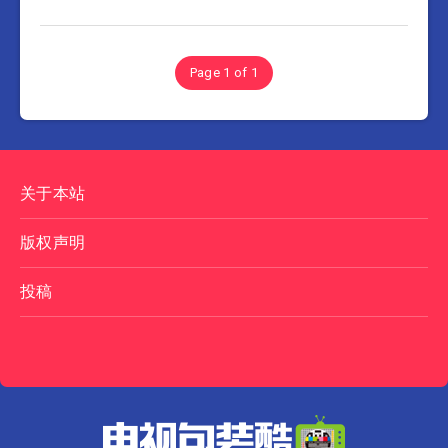
Page 1 of 1
关于本站
版权声明
投稿