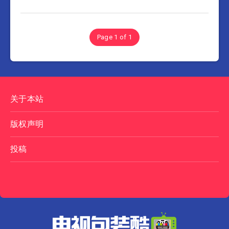
Page 1 of 1
关于本站
版权声明
投稿