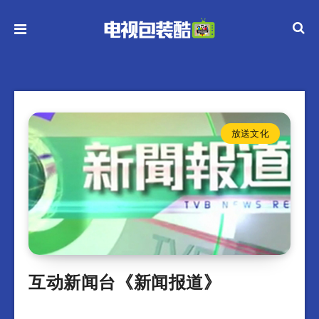
放送文化
互动新闻台《新闻报道》