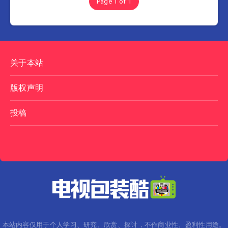
Page 1 of 1
关于本站
版权声明
投稿
本站内容仅用于个人学习、研究、欣赏、探讨，不作商业性、盈利性用途。