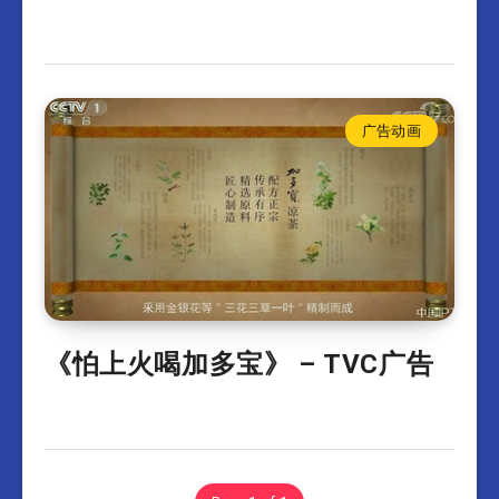
广告动画
《怕上火喝加多宝》 – TVC广告