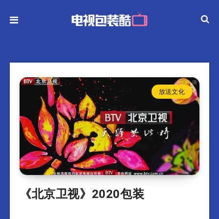
放送文化
《北京卫视》2020包装