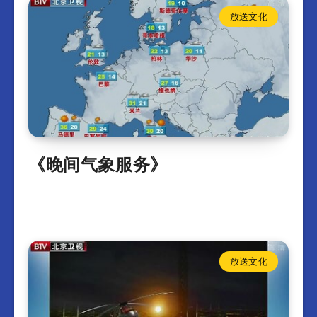
放送文化
《晚间气象服务》
放送文化