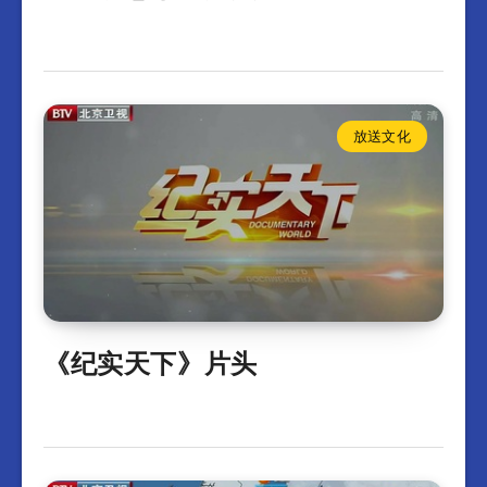
放送文化
《纪实天下》片头