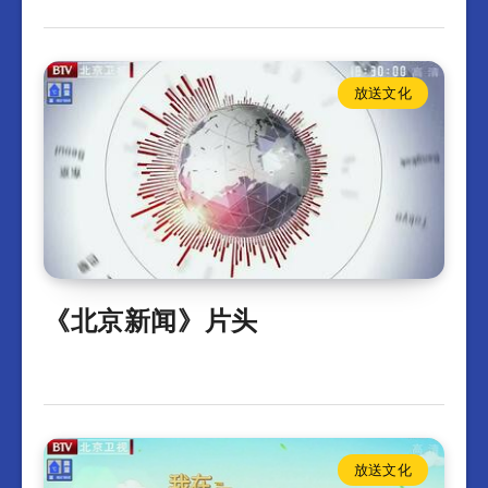
放送文化
《北京新闻》片头
放送文化