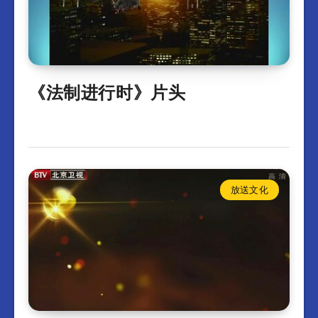
《法制进行时》片头
放送文化