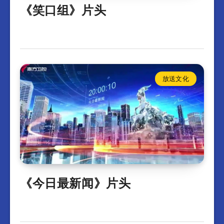
《笑口组》片头
放送文化
《今日最新闻》片头