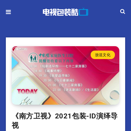
放送文化
《南方卫视》2021包装-ID演绎导
视