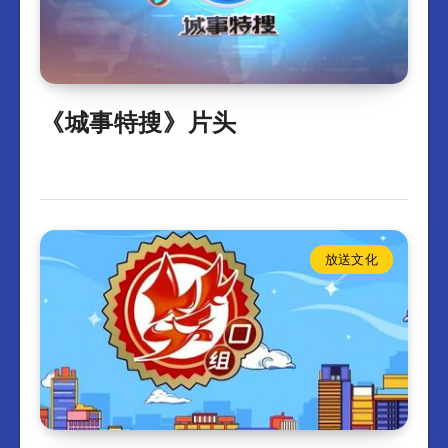
《城事特搜》片头
放送文化