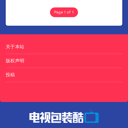
Page 1 of 1
关于本站
版权声明
投稿