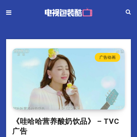
广告动画
《哇哈哈营养酸奶饮品》 – TVC
广告