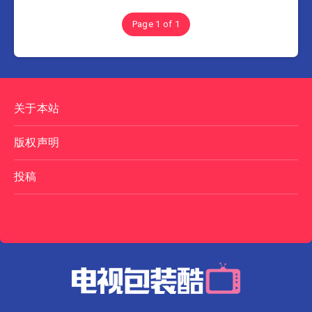
Page 1 of 1
关于本站
版权声明
投稿