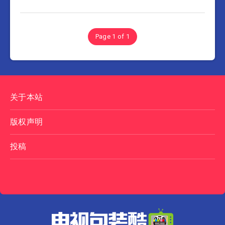
Page 1 of 1
关于本站
版权声明
投稿