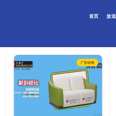
首页
放
广告动画