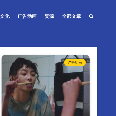
送文化
广告动画
资源
全部文章
广告动画