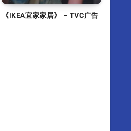
《IKEA宜家家居》 – TVC广告