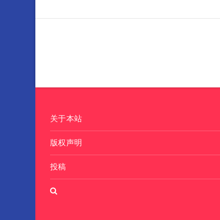
关于本站
版权声明
投稿