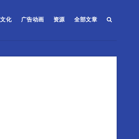
送文化
广告动画
资源
全部文章