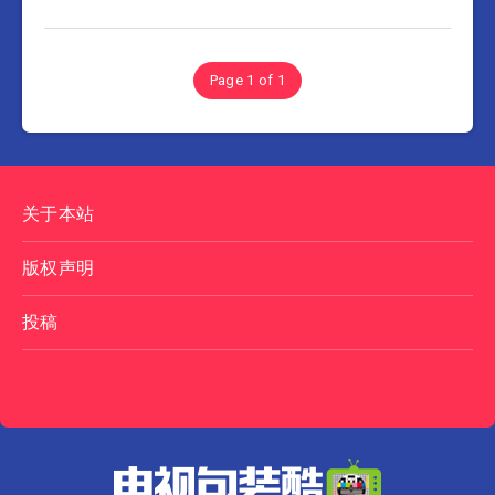
Page 1 of 1
关于本站
版权声明
投稿