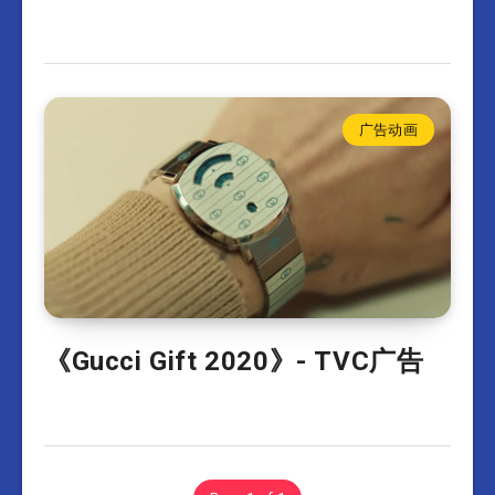
广告动画
《Gucci Gift 2020》- TVC广告