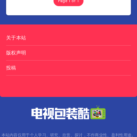
Page 1 of 1
关于本站
版权声明
投稿
本站内容仅用于个人学习、研究、欣赏、探讨，不作商业性、盈利性用途。