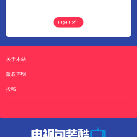
Page 1 of 1
关于本站
版权声明
投稿