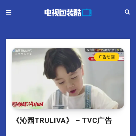
广告动画
《沁园TRULIVA》 – TVC广告