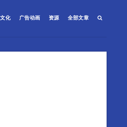
送文化
广告动画
资源
全部文章