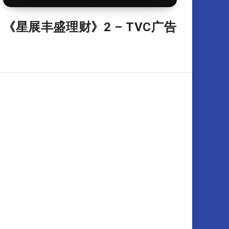
《星展丰盛理财》2 – TVC广告