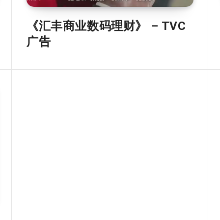
《汇丰商业数码理财》 – TVC
广告