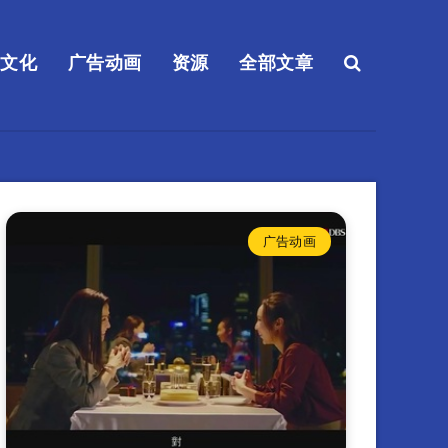
送文化
广告动画
资源
全部文章
广告动画