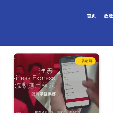
首页
放
广告动画