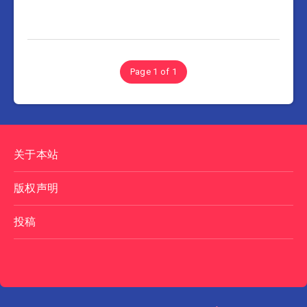
Page 1 of 1
关于本站
版权声明
投稿