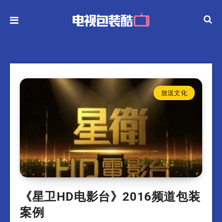
放送文化
《星卫HD电影台》2016频道包装
案例