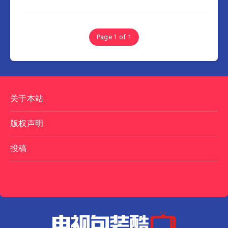
Page 1 of 1
关于本站
版权声明
投稿