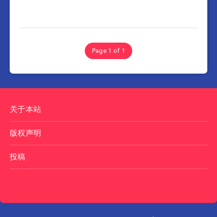
Page 1 of 1
关于本站
版权声明
投稿