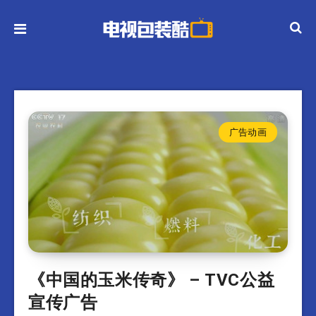
广告动画
《中国的玉米传奇》 – TVC公益
宣传广告