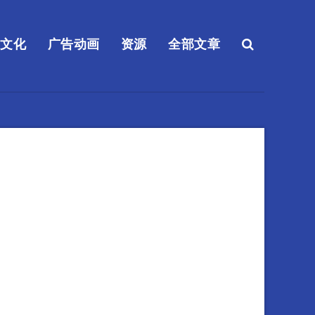
送文化
广告动画
资源
全部文章