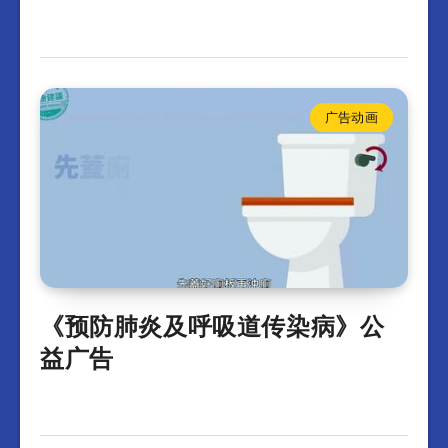
广告动画
《预防肺炎及呼吸道传染病》公
益广告