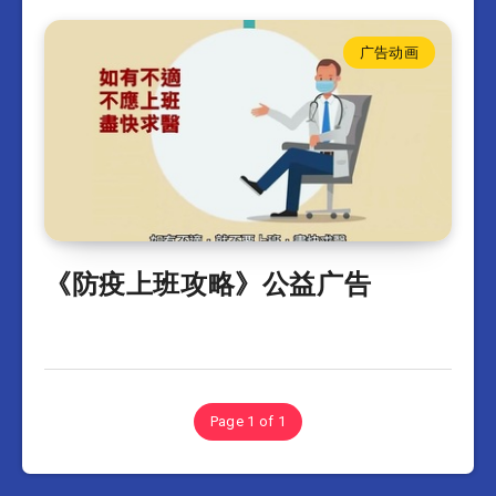
广告动画
《防疫上班攻略》公益广告
Page 1 of 1