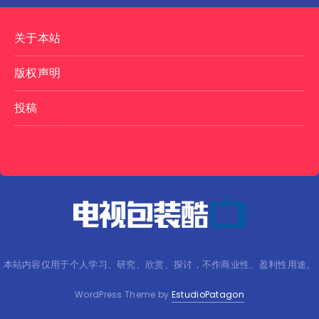
关于本站
版权声明
投稿
本站内容仅用于个人学习、研究、欣赏、探讨，不作商业性、盈利性用途。
WordPress Theme by
EstudioPatagon