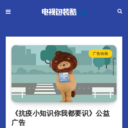
广告动画
《抗疫小知识你我都要识》公益
广告