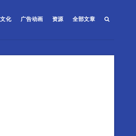
送文化
广告动画
资源
全部文章