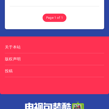
Page 1 of 1
关于本站
版权声明
投稿