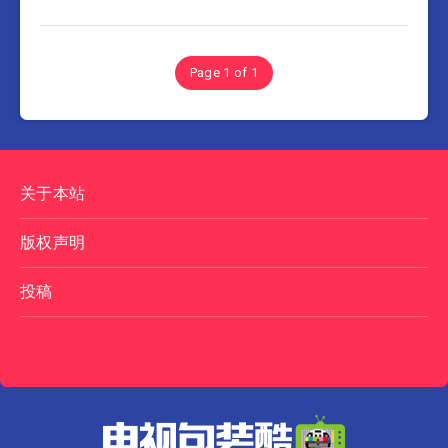
Page 1 of 1
关于本站
版权声明
投稿