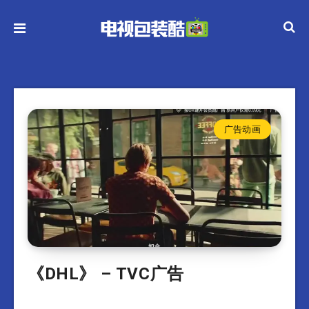
广告动画
《DHL》 – TVC广告