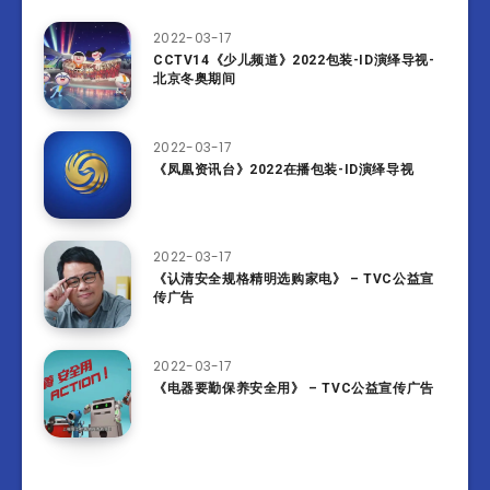
2022-03-17
CCTV14《少儿频道》2022包装-ID演绎导视-
北京冬奥期间
2022-03-17
《凤凰资讯台》2022在播包装-ID演绎导视
2022-03-17
《认清安全规格精明选购家电》 – TVC公益宣
传广告
2022-03-17
《电器要勤保养安全用》 – TVC公益宣传广告