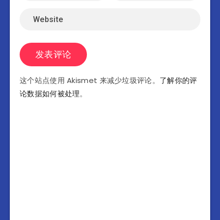
这个站点使用 Akismet 来减少垃圾评论。
了解你的评
论数据如何被处理
。