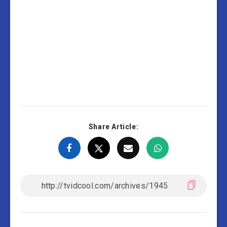
Share Article: