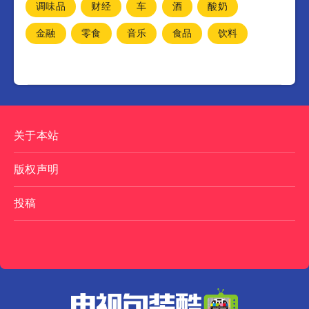
调味品
财经
车
酒
酸奶
金融
零食
音乐
食品
饮料
关于本站
版权声明
投稿