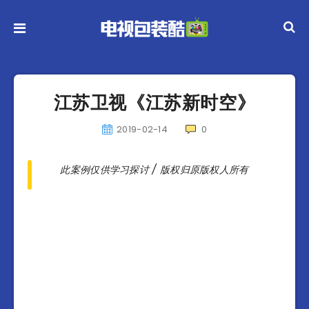
江苏卫视《江苏新时空》
2019-02-14
0
此案例仅供学习探讨 / 版权归原版权人所有