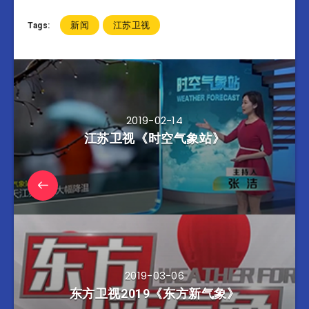
新闻
江苏卫视
Tags:
2019-02-14
江苏卫视《时空气象站》
2019-03-06
东方卫视2019《东方新气象》