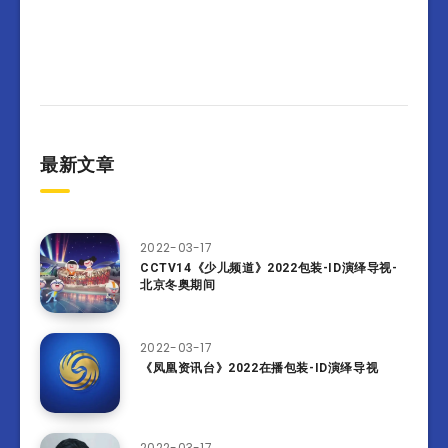
最新文章
2022-03-17
CCTV14《少儿频道》2022包装-ID演绎导视-
北京冬奥期间
2022-03-17
《凤凰资讯台》2022在播包装-ID演绎导视
2022-03-17