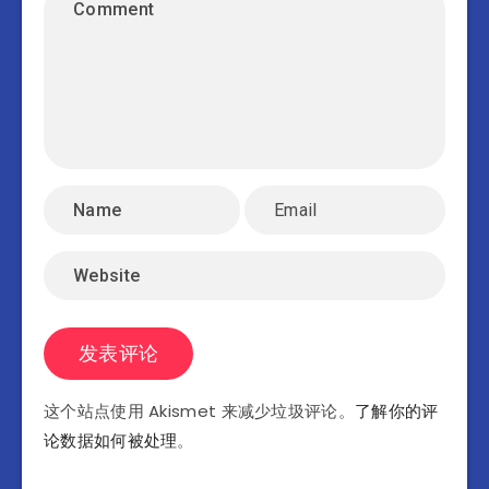
这个站点使用 Akismet 来减少垃圾评论。
了解你的评
论数据如何被处理
。