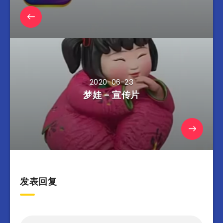
2020-06-23
梦娃 – 宣传片
发表回复