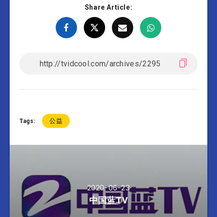
Share Article:
公益
Tags:
2020-06-23
中国蓝TV