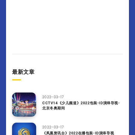
最新文章
2022-03-17
CCTV14《少儿频道》2022包装-ID演绎导视-
北京冬奥期间
2022-03-17
《凤凰资讯台》2022在播包装-ID演绎导视