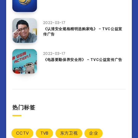
2022-03-17
《认清安全规格精明选购家电》 – TVC公益宣
传广告
2022-03-17
《电器要勤保养安全用》 – TVC公益宣传广告
热门标签
CCTV
TVB
东方卫视
企业