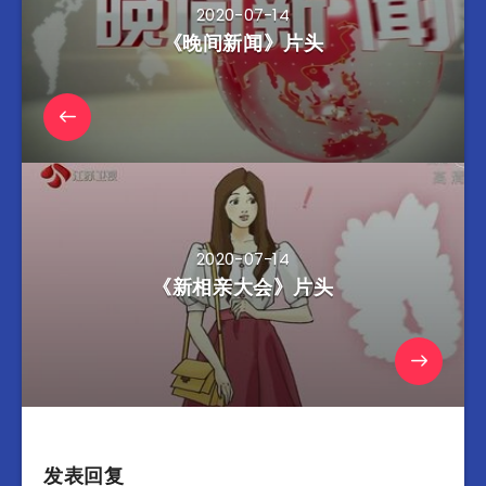
2020-07-14
《晚间新闻》片头
2020-07-14
《新相亲大会》片头
发表回复