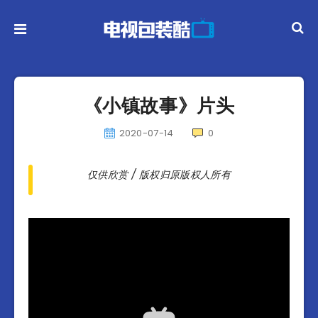
《小镇故事》片头
2020-07-14
0
仅供欣赏 / 版权归原版权人所有