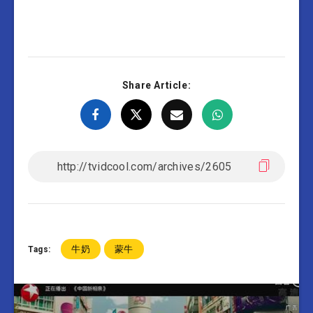
Share Article:
牛奶
蒙牛
Tags: