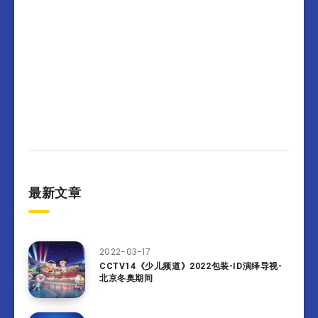
最新文章
2022-03-17
CCTV14《少儿频道》2022包装-ID演绎导视-
北京冬奥期间