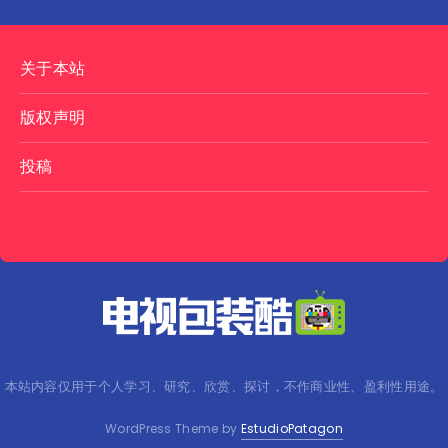
关于本站
版权声明
投稿
本站内容仅用于个人学习、研究、欣赏、探讨，不作商业性、盈利性用途。
WordPress Theme by
EstudioPatagon