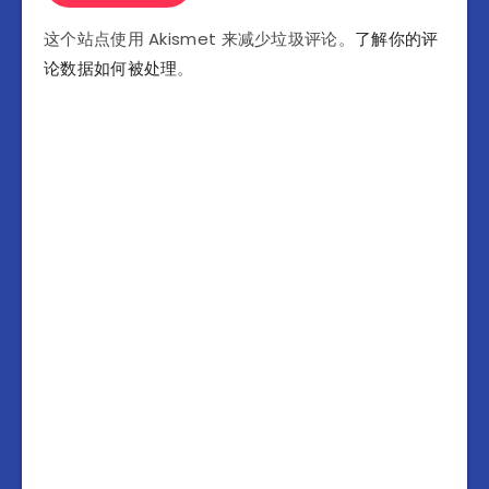
这个站点使用 Akismet 来减少垃圾评论。
了解你的评
论数据如何被处理
。