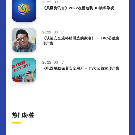
2022-03-17
《凤凰资讯台》2022在播包装-ID演绎导视
2022-03-17
《认清安全规格精明选购家电》 – TVC公益宣
传广告
2022-03-17
《电器要勤保养安全用》 – TVC公益宣传广告
热门标签