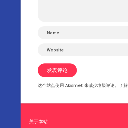
这个站点使用 Akismet 来减少垃圾评论。
了解
关于本站