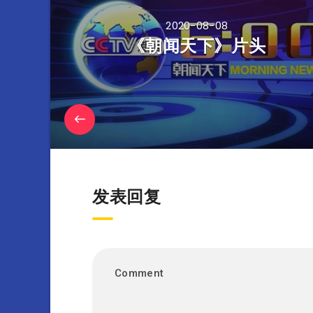
2020-08-08
《朝闻天下》片头
发表回复