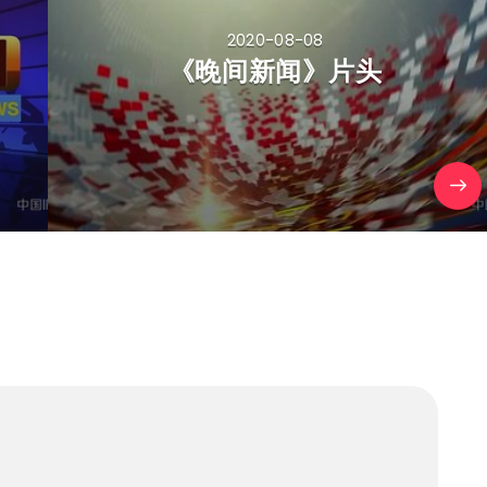
2020-08-08
《晚间新闻》片头