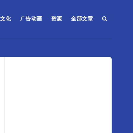
送文化
广告动画
资源
全部文章