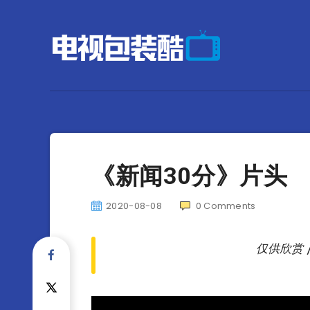
《新闻30分》片头
2020-08-08
0
Comments
仅供欣赏 