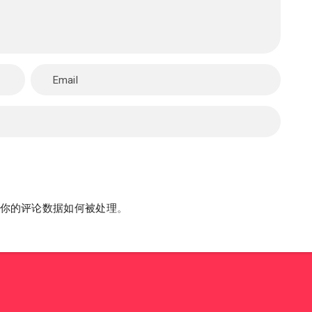
你的评论数据如何被处理
。