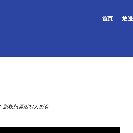
首页
放
/ 版权归原版权人所有