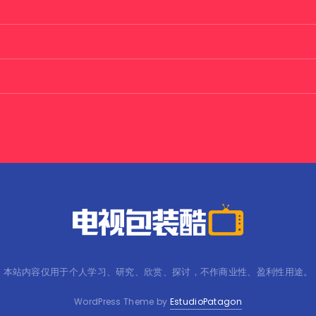
本站内容仅用于个人学习、研究、欣赏、探讨，不作商业性、盈利性用途。
WordPress Theme by
EstudioPatagon