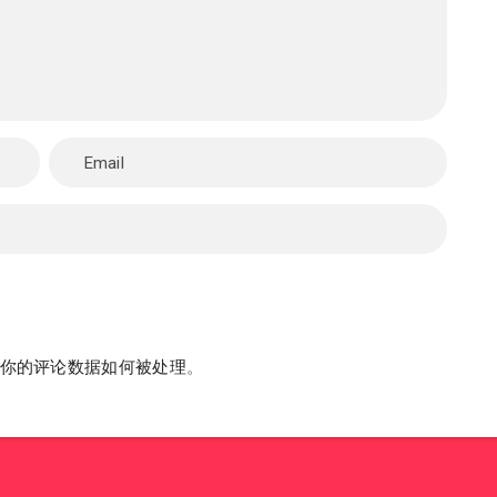
你的评论数据如何被处理
。