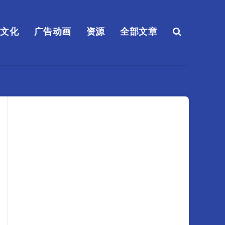
送文化
广告动画
资源
全部文章