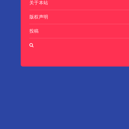
关于本站
版权声明
投稿