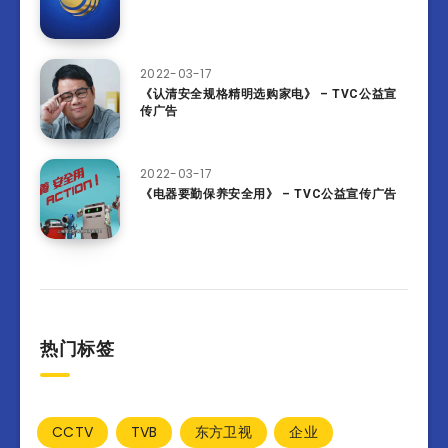
2022-03-17
《认清安全规格精明选购家电》 – TVC公益宣
传广告
2022-03-17
《电器要勤保养安全用》 – TVC公益宣传广告
热门标签
CCTV
TVB
东方卫视
企业