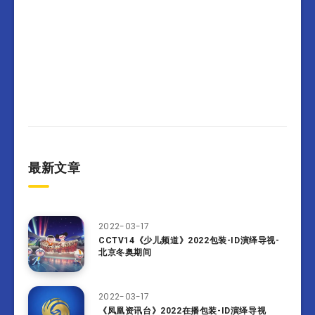
最新文章
2022-03-17
CCTV14《少儿频道》2022包装-ID演绎导视-
北京冬奥期间
2022-03-17
《凤凰资讯台》2022在播包装-ID演绎导视