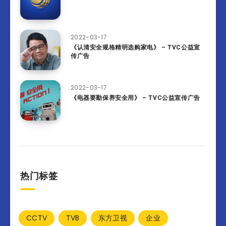
2022-03-17
《认清安全规格精明选购家电》 – TVC公益宣
传广告
2022-03-17
《电器要勤保养安全用》 – TVC公益宣传广告
热门标签
CCTV
TVB
东方卫视
企业