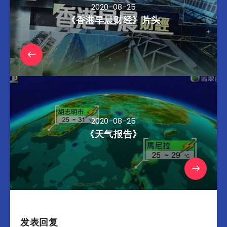
2020-08-25
《香港早晨财经》片头
2020-08-25
《天气报告》
发表回复