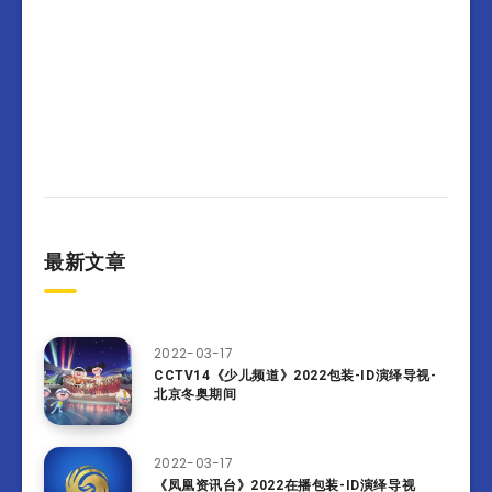
最新文章
2022-03-17
CCTV14《少儿频道》2022包装-ID演绎导视-
北京冬奥期间
2022-03-17
《凤凰资讯台》2022在播包装-ID演绎导视