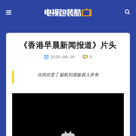
《香港早晨新闻报道》片头
2020-08-25
0
仅供欣赏 / 版权归原版权人所有