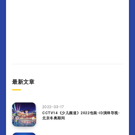
最新文章
2022-03-17
CCTV14《少儿频道》2022包装-ID演绎导视-
北京冬奥期间