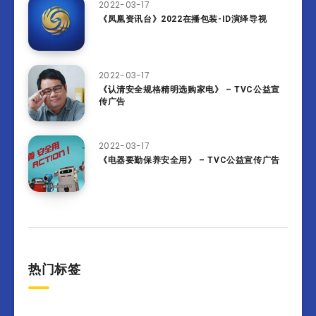
2022-03-17
《凤凰资讯台》2022在播包装-ID演绎导视
2022-03-17
《认清安全规格精明选购家电》 – TVC公益宣
传广告
2022-03-17
《电器要勤保养安全用》 – TVC公益宣传广告
热门标签