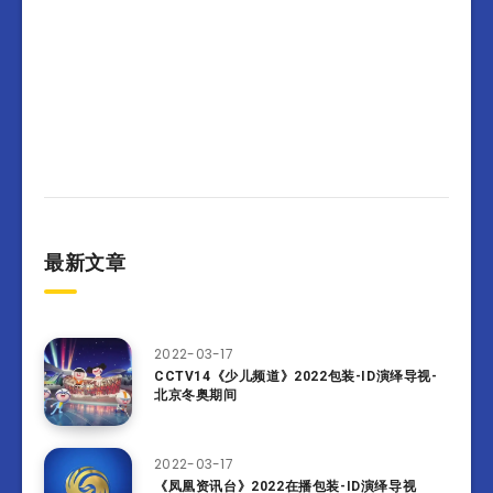
最新文章
2022-03-17
CCTV14《少儿频道》2022包装-ID演绎导视-
北京冬奥期间
2022-03-17
《凤凰资讯台》2022在播包装-ID演绎导视