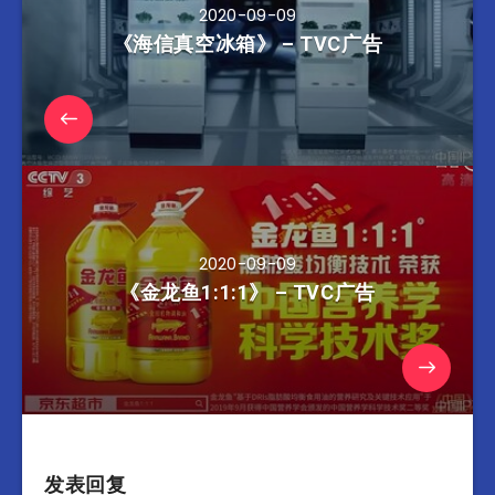
2020-09-09
《海信真空冰箱》 – TVC广告
2020-09-09
《金龙鱼1:1:1》 – TVC广告
发表回复