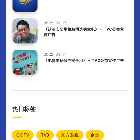
2022-03-17
《认清安全规格精明选购家电》 – TVC公益宣
传广告
2022-03-17
《电器要勤保养安全用》 – TVC公益宣传广告
热门标签
CCTV
TVB
东方卫视
企业