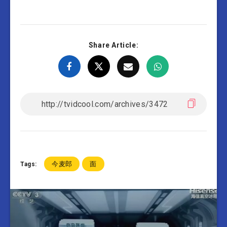
Share Article:
今麦郎
面
Tags: