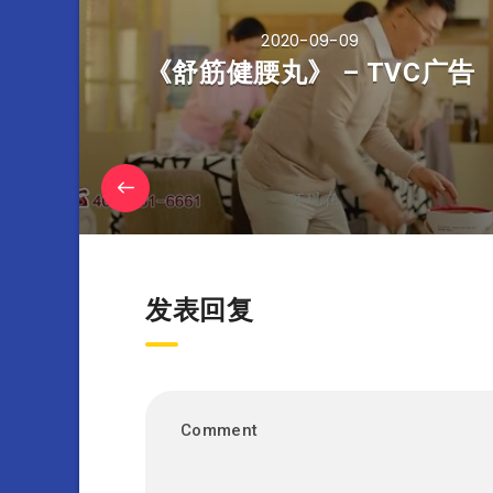
2020-09-09
《舒筋健腰丸》 – TVC广告
发表回复