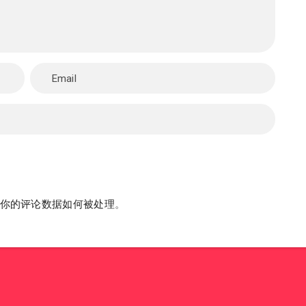
你的评论数据如何被处理
。