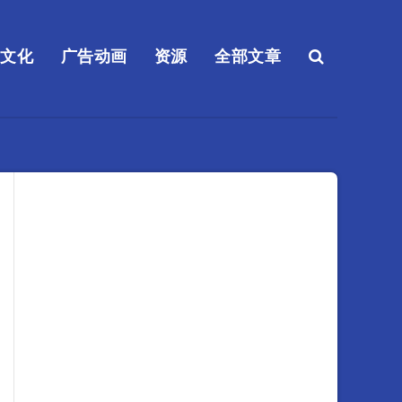
送文化
广告动画
资源
全部文章