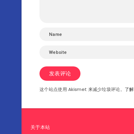
这个站点使用 Akismet 来减少垃圾评论。
了解
关于本站