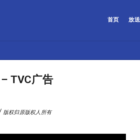
首页
放
 TVC广告
/ 版权归原版权人所有