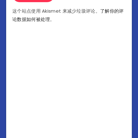
这个站点使用 Akismet 来减少垃圾评论。
了解你的评
论数据如何被处理
。