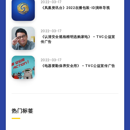
2022-03-17
《凤凰资讯台》2022在播包装-ID演绎导视
2022-03-17
《认清安全规格精明选购家电》 – TVC公益宣
传广告
2022-03-17
《电器要勤保养安全用》 – TVC公益宣传广告
热门标签