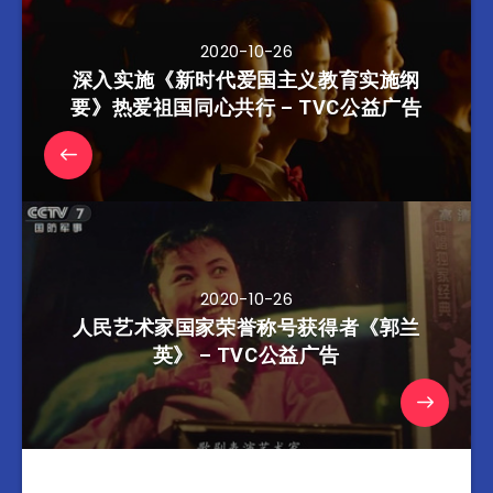
2020-10-26
深入实施《新时代爱国主义教育实施纲
要》热爱祖国同心共行 – TVC公益广告
2020-10-26
人民艺术家国家荣誉称号获得者《郭兰
英》 – TVC公益广告