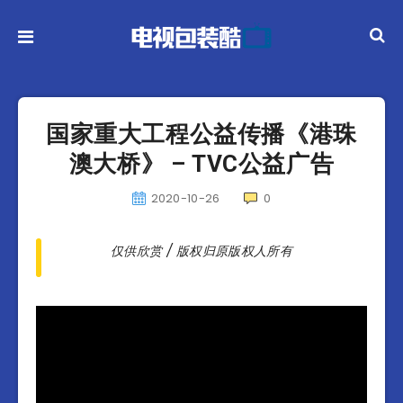
国家重大工程公益传播《港珠
澳大桥》 – TVC公益广告
2020-10-26
0
仅供欣赏 / 版权归原版权人所有