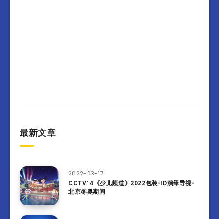
最新文章
2022-03-17
CCTV14《少儿频道》2022包装-ID演绎导视-
北京冬奥期间