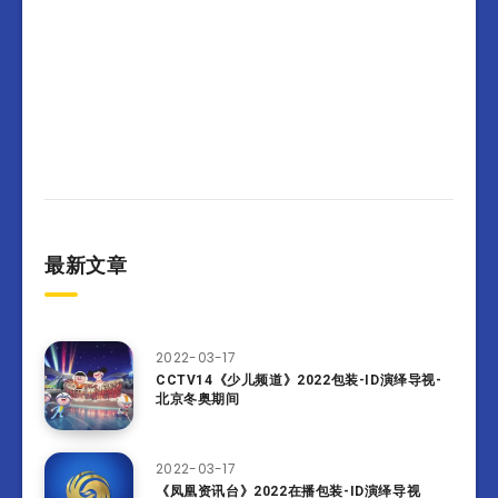
最新文章
2022-03-17
CCTV14《少儿频道》2022包装-ID演绎导视-
北京冬奥期间
2022-03-17
《凤凰资讯台》2022在播包装-ID演绎导视