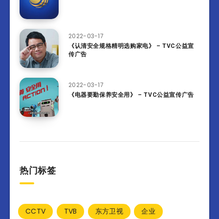
2022-03-17
《认清安全规格精明选购家电》 – TVC公益宣
传广告
2022-03-17
《电器要勤保养安全用》 – TVC公益宣传广告
热门标签
CCTV
TVB
东方卫视
企业