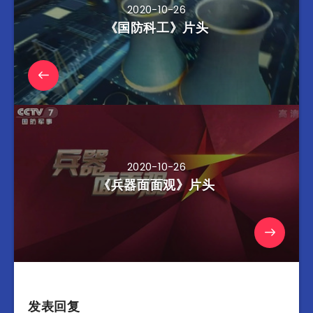
2020-10-26
《国防科工》片头
2020-10-26
《兵器面面观》片头
发表回复