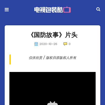
《国防故事》片头
2020-10-26
0
仅供欣赏 / 版权归原版权人所有