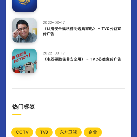
2022-03-17
《认清安全规格精明选购家电》 – TVC公益宣
传广告
2022-03-17
《电器要勤保养安全用》 – TVC公益宣传广告
热门标签
CCTV
TVB
东方卫视
企业