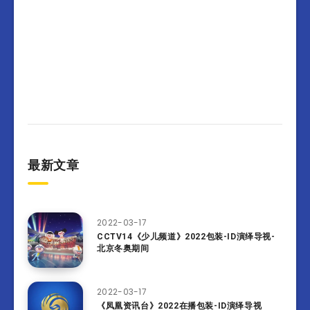
最新文章
2022-03-17
CCTV14《少儿频道》2022包装-ID演绎导视-
北京冬奥期间
2022-03-17
《凤凰资讯台》2022在播包装-ID演绎导视