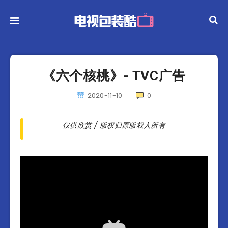
《六个核桃》- TVC广告
2020-11-10
0
仅供欣赏 / 版权归原版权人所有