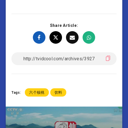
Share Article:
六个核桃
饮料
Tags: