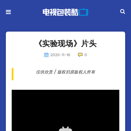
《实验现场》片头
2020-11-16
0
仅供欣赏 / 版权归原版权人所有