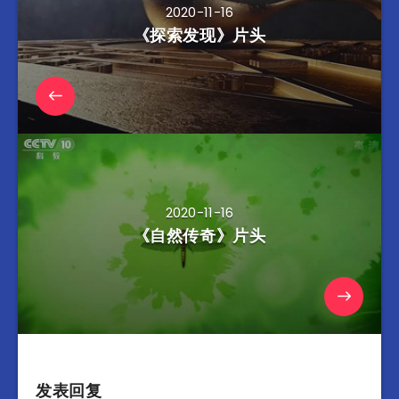
2020-11-16
《探索发现》片头
2020-11-16
《自然传奇》片头
发表回复