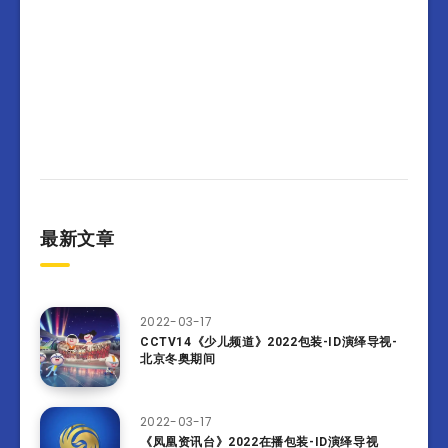
最新文章
2022-03-17
CCTV14《少儿频道》2022包装-ID演绎导视-
北京冬奥期间
2022-03-17
《凤凰资讯台》2022在播包装-ID演绎导视