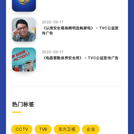
2022-03-17
《认清安全规格精明选购家电》 – TVC公益宣
传广告
2022-03-17
《电器要勤保养安全用》 – TVC公益宣传广告
热门标签
CCTV
TVB
东方卫视
企业