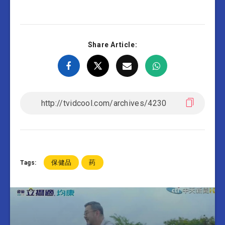
Share Article:
保健品
药
Tags: