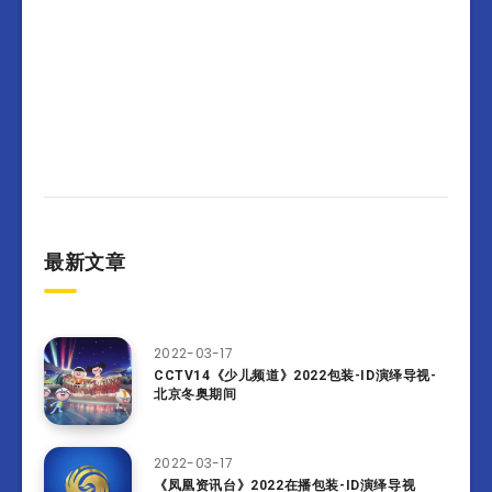
最新文章
2022-03-17
CCTV14《少儿频道》2022包装-ID演绎导视-
北京冬奥期间
2022-03-17
《凤凰资讯台》2022在播包装-ID演绎导视