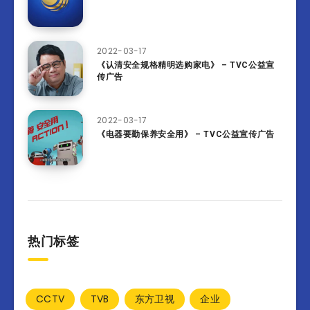
2022-03-17
《认清安全规格精明选购家电》 – TVC公益宣
传广告
2022-03-17
《电器要勤保养安全用》 – TVC公益宣传广告
热门标签
CCTV
TVB
东方卫视
企业