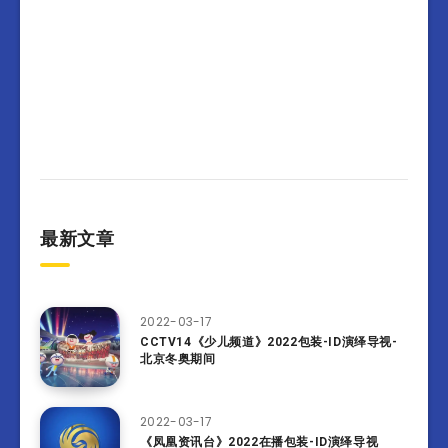
最新文章
2022-03-17
CCTV14《少儿频道》2022包装-ID演绎导视-
北京冬奥期间
2022-03-17
《凤凰资讯台》2022在播包装-ID演绎导视