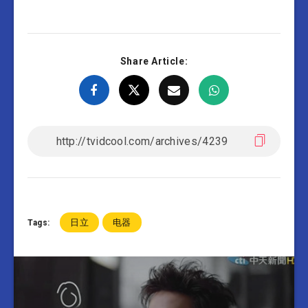
Share Article:
日立
电器
Tags: