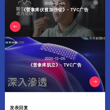
2020-12-05
《普拿疼伏冒加强锭》- TVC广告
2020-12-05
《普拿疼肌立》- TVC广告
发表回复