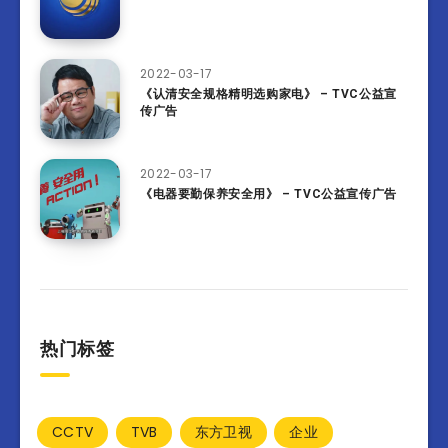
2022-03-17
《认清安全规格精明选购家电》 – TVC公益宣
传广告
2022-03-17
《电器要勤保养安全用》 – TVC公益宣传广告
热门标签
CCTV
TVB
东方卫视
企业