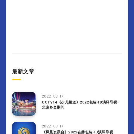
最新文章
2022-03-17
CCTV14《少儿频道》2022包装-ID演绎导视-
北京冬奥期间
2022-03-17
《凤凰资讯台》2022在播包装-ID演绎导视