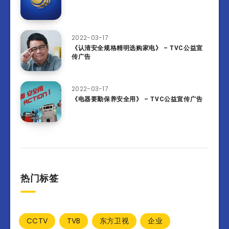
2022-03-17
《认清安全规格精明选购家电》 – TVC公益宣
传广告
2022-03-17
《电器要勤保养安全用》 – TVC公益宣传广告
热门标签
CCTV
TVB
东方卫视
企业