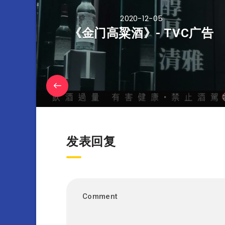
2020-12-05
《金门高粱酒》- TVC广告
发表回复