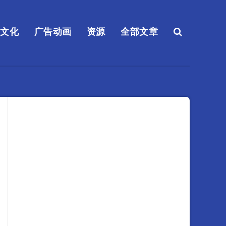
送文化
广告动画
资源
全部文章