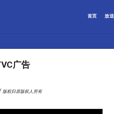
首页
放
TVC广告
/ 版权归原版权人所有