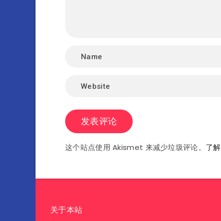
这个站点使用 Akismet 来减少垃圾评论。
了解
关于本站