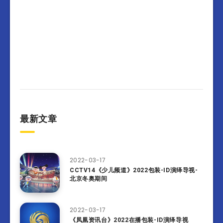
最新文章
2022-03-17
CCTV14《少儿频道》2022包装-ID演绎导视-
北京冬奥期间
2022-03-17
《凤凰资讯台》2022在播包装-ID演绎导视