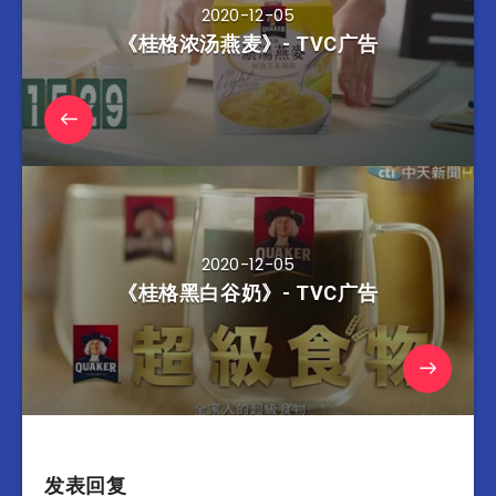
2020-12-05
《桂格浓汤燕麦》- TVC广告
2020-12-05
《桂格黑白谷奶》- TVC广告
发表回复