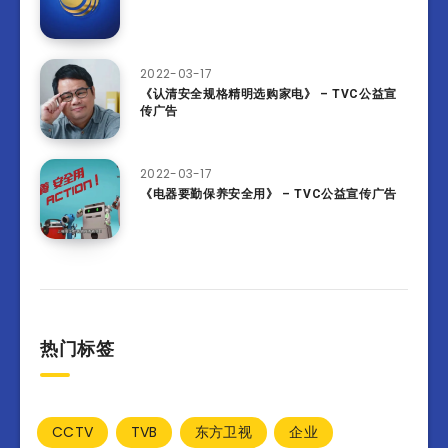
2022-03-17
《认清安全规格精明选购家电》 – TVC公益宣
传广告
2022-03-17
《电器要勤保养安全用》 – TVC公益宣传广告
热门标签
CCTV
TVB
东方卫视
企业