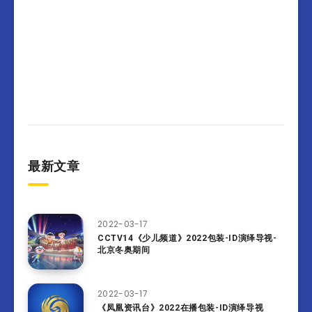
最新文章
2022-03-17
CCTV14《少儿频道》2022包装-ID演绎导视-
北京冬奥期间
2022-03-17
《凤凰资讯台》2022在播包装-ID演绎导视