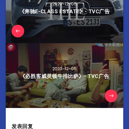
2020-12-05
《奔驰E-CLASS ESTATE》- TVC广告
2020-12-05
《必胜客威灵顿牛排比萨》- TVC广告
发表回复