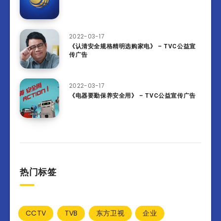
2022-03-17
《认清安全规格精明选购家电》 – TVC公益宣
传广告
2022-03-17
《电器要勤保养安全用》 – TVC公益宣传广告
热门标签
CCTV
TVB
东方卫视
企业