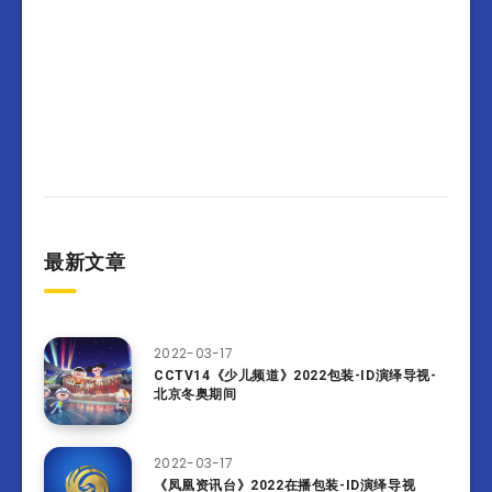
最新文章
2022-03-17
CCTV14《少儿频道》2022包装-ID演绎导视-
北京冬奥期间
2022-03-17
《凤凰资讯台》2022在播包装-ID演绎导视