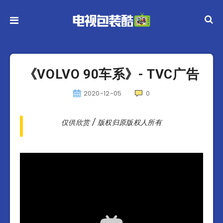
《VOLVO 90车系》- TVC广告
2020-12-05
0
仅供欣赏 / 版权归原版权人所有