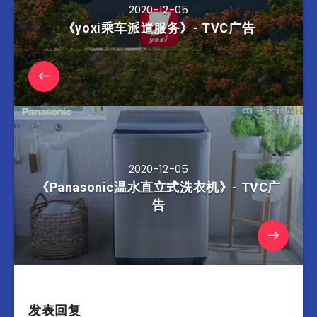
2020-12-05
《yoxi乘车派遣服务》- TVC广告
2020-12-05
《Panasonic温水直立式洗衣机》- TVC广
告
发表回复