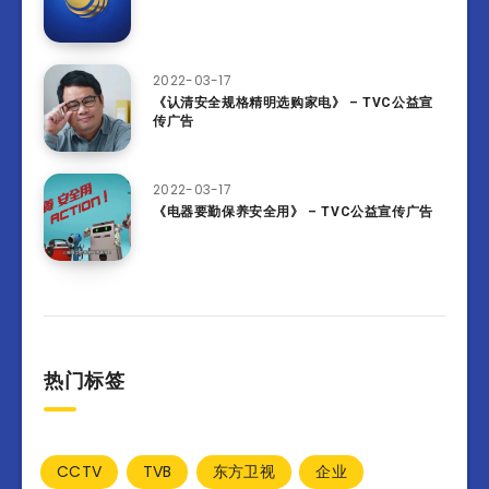
2022-03-17
《认清安全规格精明选购家电》 – TVC公益宣
传广告
2022-03-17
《电器要勤保养安全用》 – TVC公益宣传广告
热门标签
CCTV
TVB
东方卫视
企业