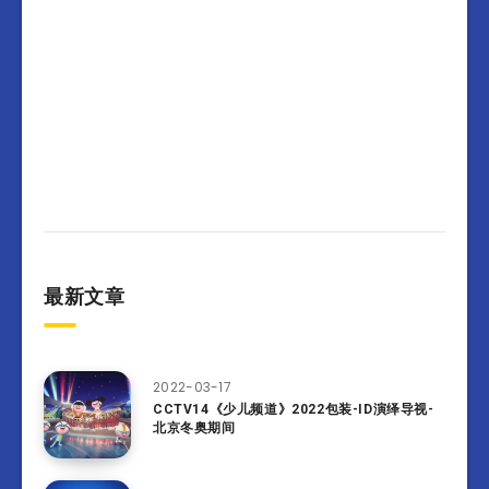
最新文章
2022-03-17
CCTV14《少儿频道》2022包装-ID演绎导视-
北京冬奥期间