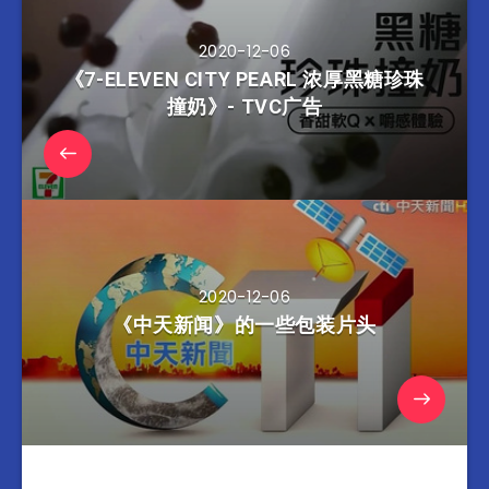
2020-12-06
《7-ELEVEN CITY PEARL 浓厚黑糖珍珠
撞奶》- TVC广告
2020-12-06
《中天新闻》的一些包装片头