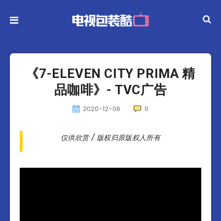
《7-ELEVEN CITY PRIMA 精
品咖啡》- TVC广告
2020-12-06
0
仅供欣赏 / 版权归原版权人所有