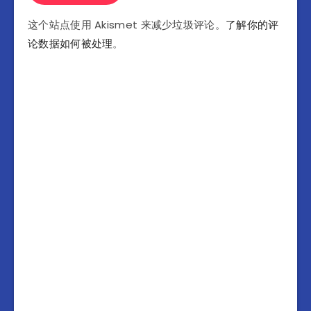
这个站点使用 Akismet 来减少垃圾评论。
了解你的评
论数据如何被处理
。