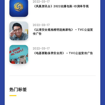
2022-03-17
《凤凰资讯台》2022在播包装-ID演绎导视
2022-03-17
《认清安全规格精明选购家电》 – TVC公益宣
传广告
2022-03-17
《电器要勤保养安全用》 – TVC公益宣传广告
热门标签