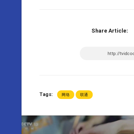
Share Article:
Tags:
网络
联通