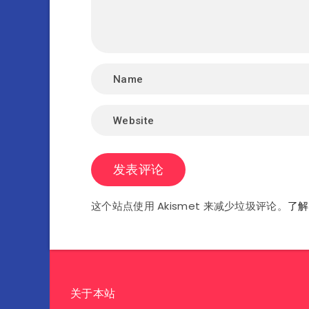
这个站点使用 Akismet 来减少垃圾评论。
了解
关于本站