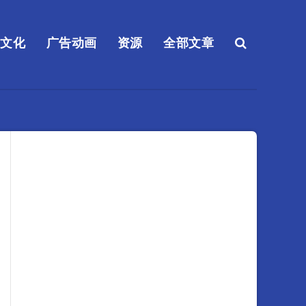
送文化
广告动画
资源
全部文章