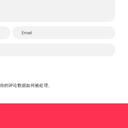
你的评论数据如何被处理
。