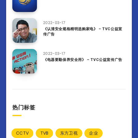
2022-03-17
《认清安全规格精明选购家电》 – TVC公益宣
传广告
2022-03-17
《电器要勤保养安全用》 – TVC公益宣传广告
热门标签
CCTV
TVB
东方卫视
企业