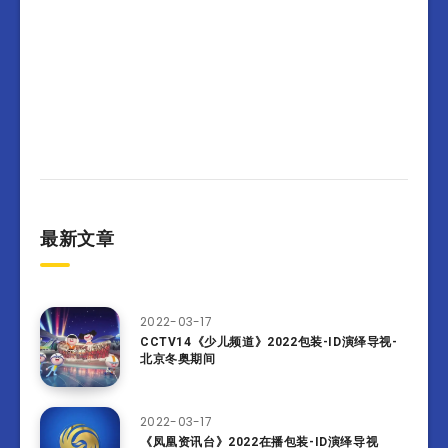
最新文章
2022-03-17
CCTV14《少儿频道》2022包装-ID演绎导视-
北京冬奥期间
2022-03-17
《凤凰资讯台》2022在播包装-ID演绎导视