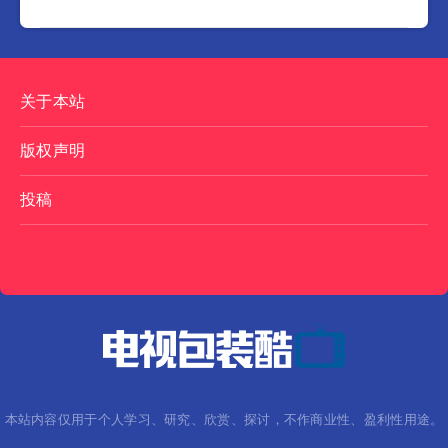
关于本站
版权声明
投稿
本站内容仅用于个人学习、研究、欣赏、探讨，不作商业性、盈利性用途。