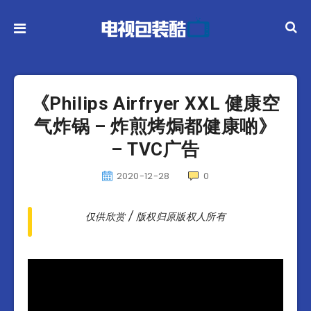
《Philips Airfryer XXL 健康空
气炸锅 – 炸煎烤焗都健康啲》
– TVC广告
2020-12-28
0
仅供欣赏 / 版权归原版权人所有