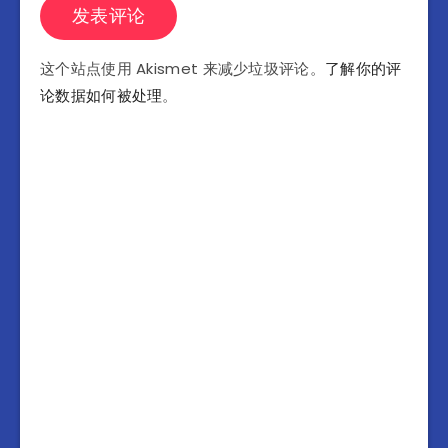
这个站点使用 Akismet 来减少垃圾评论。
了解你的评
论数据如何被处理
。