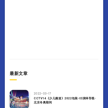
最新文章
2022-03-17
CCTV14《少儿频道》2022包装-ID演绎导视-
北京冬奥期间