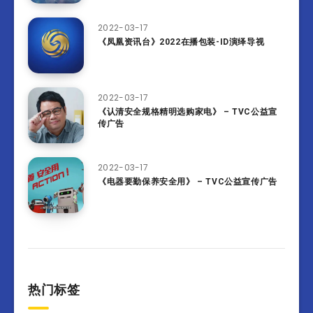
2022-03-17
《凤凰资讯台》2022在播包装-ID演绎导视
2022-03-17
《认清安全规格精明选购家电》 – TVC公益宣
传广告
2022-03-17
《电器要勤保养安全用》 – TVC公益宣传广告
热门标签