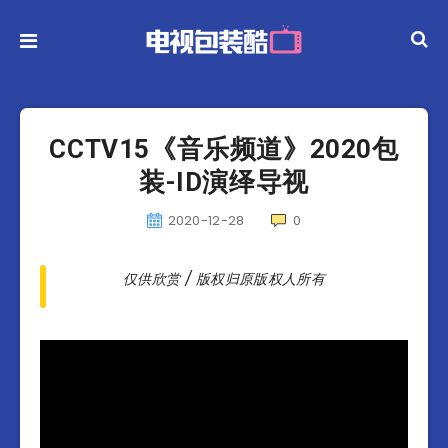
CCTV15《音乐频道》2020包
装-ID演绎导视
2020-12-28
0
仅供欣赏 / 版权归原版权人所有