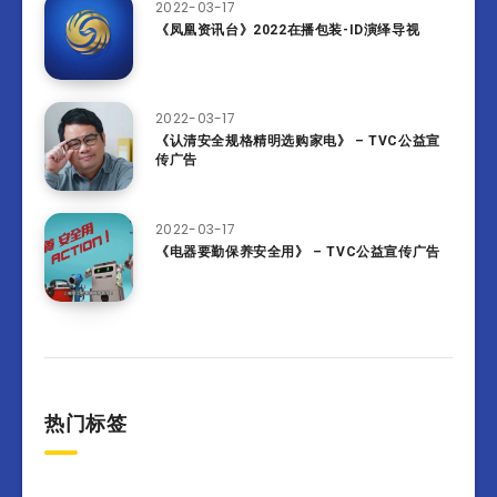
2022-03-17
《凤凰资讯台》2022在播包装-ID演绎导视
2022-03-17
《认清安全规格精明选购家电》 – TVC公益宣
传广告
2022-03-17
《电器要勤保养安全用》 – TVC公益宣传广告
热门标签