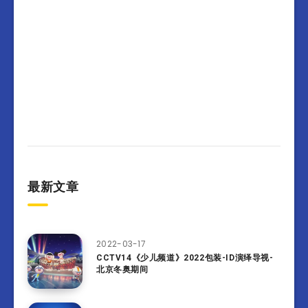
最新文章
2022-03-17
CCTV14《少儿频道》2022包装-ID演绎导视-
北京冬奥期间