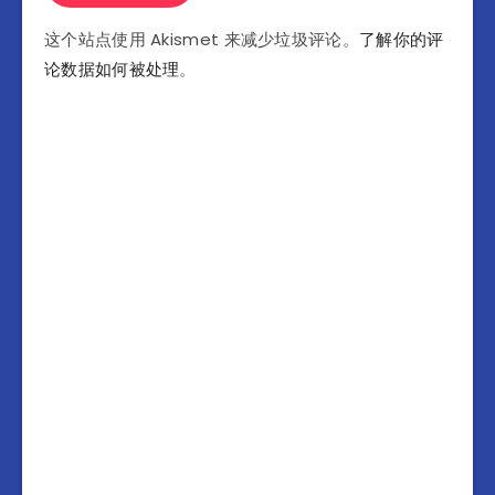
这个站点使用 Akismet 来减少垃圾评论。
了解你的评
论数据如何被处理
。