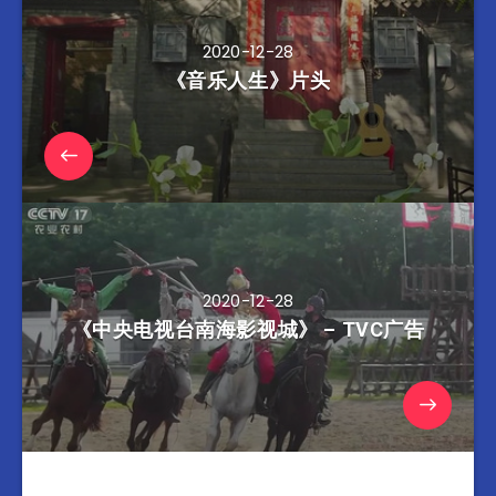
2020-12-28
《音乐人生》片头
2020-12-28
《中央电视台南海影视城》 – TVC广告