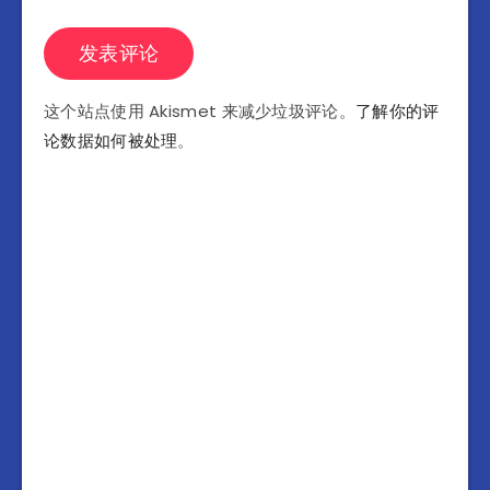
这个站点使用 Akismet 来减少垃圾评论。
了解你的评
论数据如何被处理
。