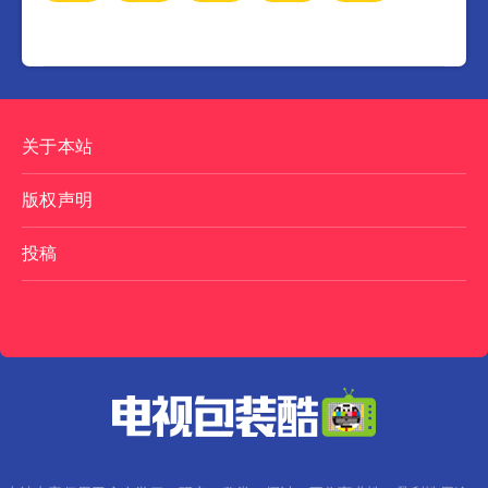
关于本站
版权声明
投稿