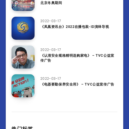
北京冬奥期间
2022-03-17
《凤凰资讯台》2022在播包装-ID演绎导视
2022-03-17
《认清安全规格精明选购家电》 – TVC公益宣
传广告
2022-03-17
《电器要勤保养安全用》 – TVC公益宣传广告
热门标签