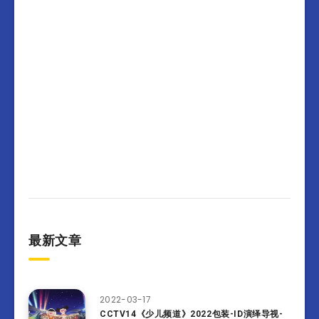
最新文章
2022-03-17
CCTV14《少儿频道》2022包装-ID演绎导视-